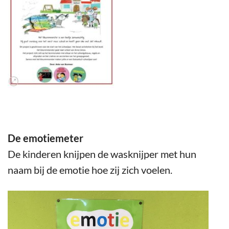
De emotiemeter
De kinderen knijpen de wasknijper met hun
naam bij de emotie hoe zij zich voelen.