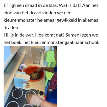
Er ligt een draad in de klas. Wat is dat? Aan het
eind van het draad vinden we een
kleurenmonster helemaal gewikkeld in allemaal
draden.
Hij is in de war. Hoe komt dat? Samen lezen we
het boek: het kleurenmonster gaat naar school.