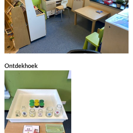
Ontdekhoek