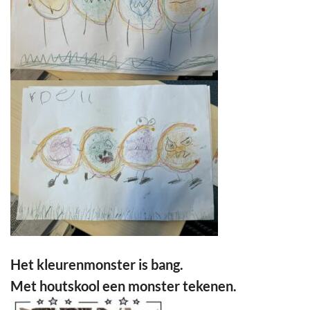
Het kleurenmonster is bang.
Met houtskool een monster tekenen.