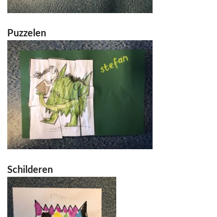
Puzzelen
Schilderen