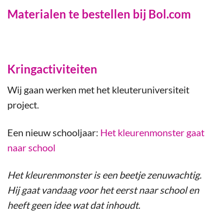
Materialen te bestellen bij Bol.com
Kringactiviteiten
Wij gaan werken met het kleuteruniversiteit
project.
Een nieuw schooljaar:
Het kleurenmonster gaat
naar school
Het kleurenmonster is een beetje zenuwachtig.
Hij gaat vandaag voor het eerst naar school en
heeft geen idee wat dat inhoudt.