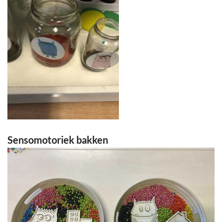
Sensomotoriek bakken