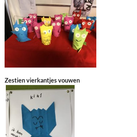
Zestien vierkantjes vouwen