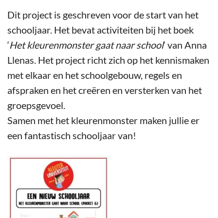
Dit project is geschreven voor de start van het
schooljaar. Het bevat activiteiten bij het boek
‘
Het kleurenmonster gaat naar school
‘ van Anna
Llenas. Het project richt zich op het kennismaken
met elkaar en het schoolgebouw, regels en
afspraken en het creëren en versterken van het
groepsgevoel.
Samen met het kleurenmonster maken jullie er
een fantastisch schooljaar van!