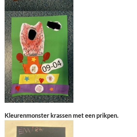
Kleurenmonster krassen met een prikpen.