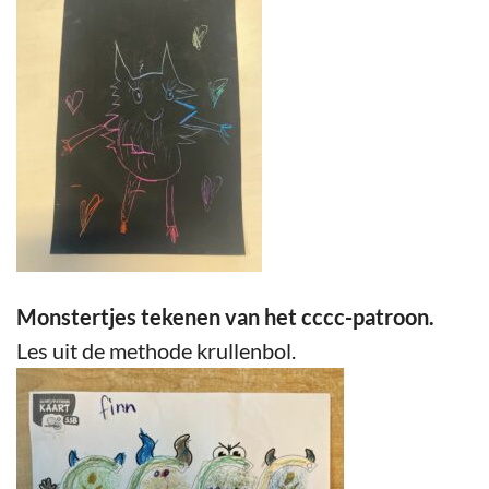
Monstertjes tekenen van het cccc-patroon.
Les uit de methode krullenbol.