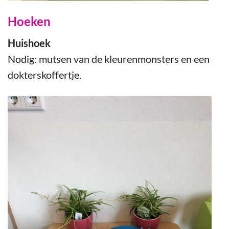
Hoeken
Huishoek
Nodig: mutsen van de kleurenmonsters en een
dokterskoffertje.