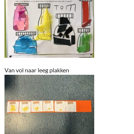
Van vol naar leeg plakken