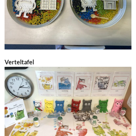
Verteltafel