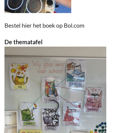
Bestel hier het boek op Bol.com
De thematafel