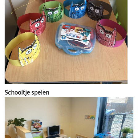
Schooltje spelen