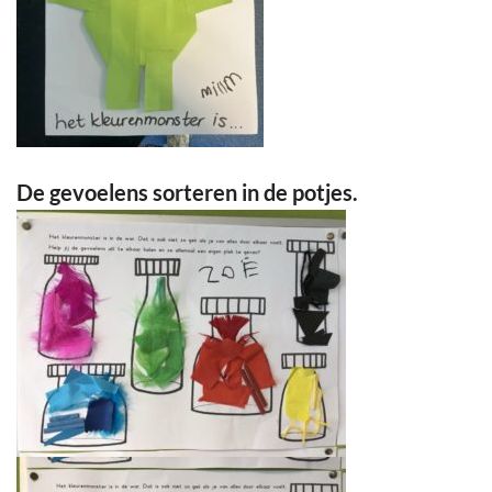
De gevoelens sorteren in de potjes.