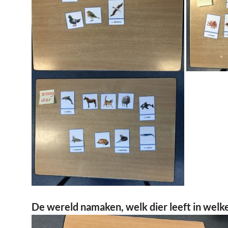
De wereld namaken, welk dier leeft in welk