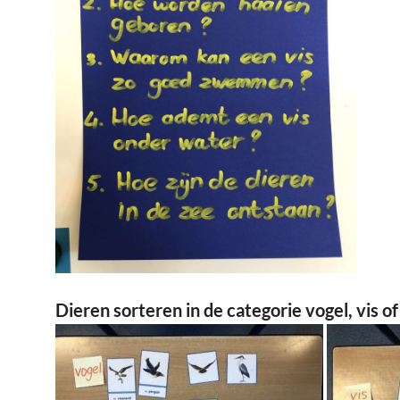
Dieren sorteren in de categorie vogel, vis of