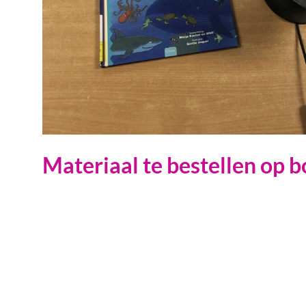
Materiaal te bestellen op 