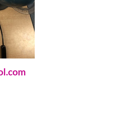
bol.com