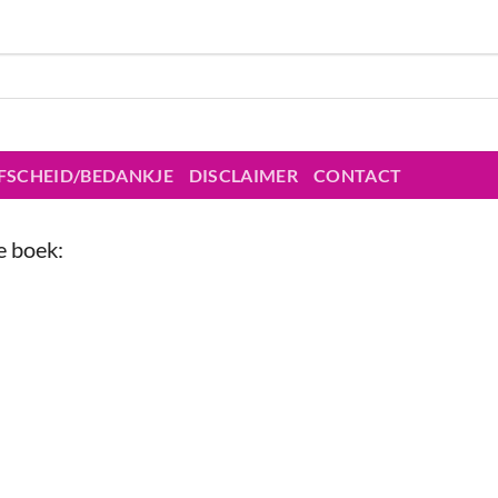
FSCHEID/BEDANKJE
DISCLAIMER
CONTACT
e boek: