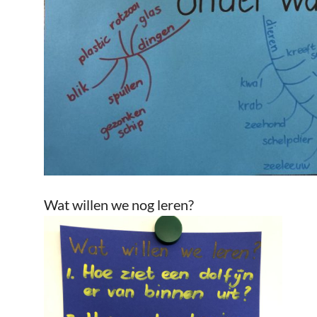
Wat willen we nog leren?