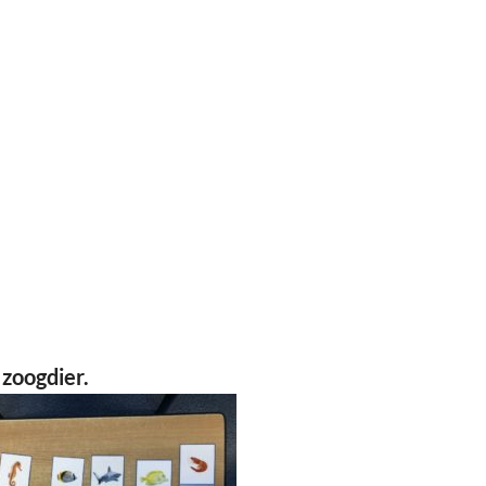
 zoogdier.