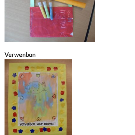
Verwenbon