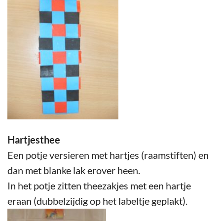
Hartjesthee
Een potje versieren met hartjes (raamstiften) en
dan met blanke lak erover heen.
In het potje zitten theezakjes met een hartje
eraan (dubbelzijdig op het labeltje geplakt).