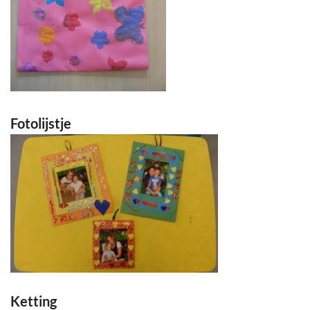
Fotolijstje
Ketting