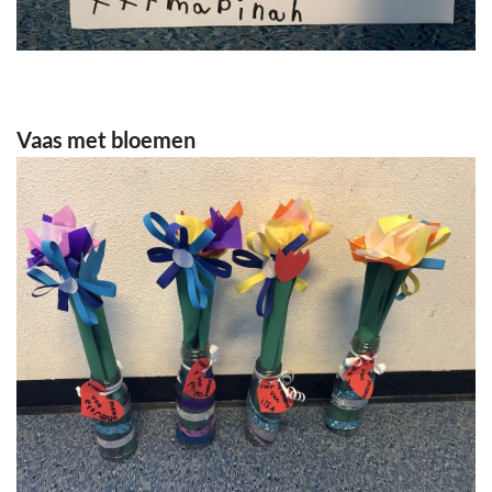
Vaas met bloemen