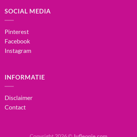
SOCIAL MEDIA
Pinterest
Facebook
Instagram
INFORMATIE
Disclaimer
Contact
Copyright 2026 ©
Jufleonie.com