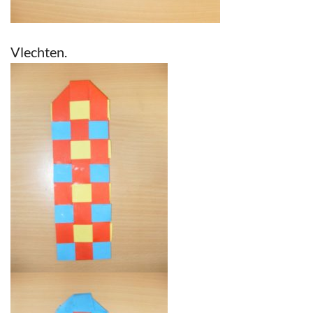
Vlechten.