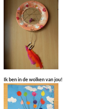
Ik ben in de wolken van jou!