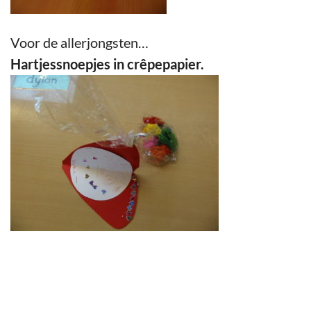
Voor de allerjongsten…
Hartjessnoepjes in crêpepapier.