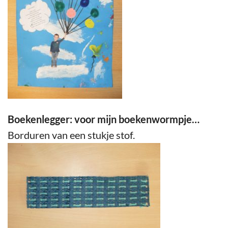
Boekenlegger: voor mijn boekenwormpje…
Borduren van een stukje stof.