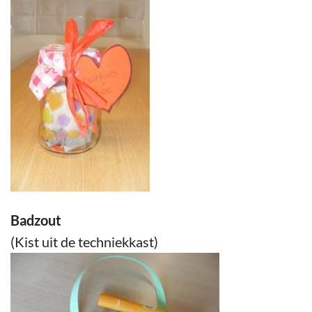
Badzout
(Kist uit de techniekkast)