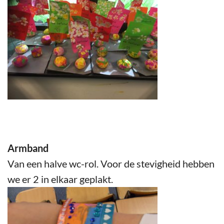
Armband
Van een halve wc-rol. Voor de stevigheid hebben
we er 2 in elkaar geplakt.