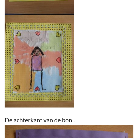
De achterkant van de bon…