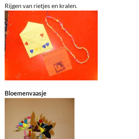
Rijgen van rietjes en kralen.
Bloemenvaasje