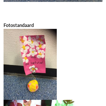
Fotostandaard