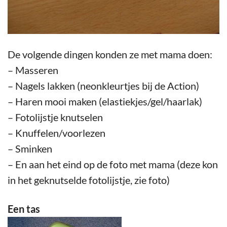
De volgende dingen konden ze met mama doen:
– Masseren
– Nagels lakken (neonkleurtjes bij de Action)
– Haren mooi maken (elastiekjes/gel/haarlak)
– Fotolijstje knutselen
– Knuffelen/voorlezen
– Sminken
– En aan het eind op de foto met mama (deze kon
in het geknutselde fotolijstje, zie foto)
Een tas