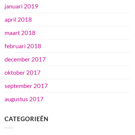
januari 2019
april 2018
maart 2018
februari 2018
december 2017
oktober 2017
september 2017
augustus 2017
CATEGORIEËN