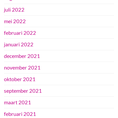
juli 2022
mei 2022
februari 2022
januari 2022
december 2021
november 2021
oktober 2021
september 2021
maart 2021
februari 2021