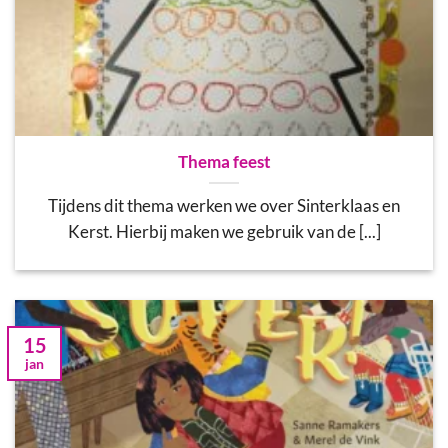
Thema feest
Tijdens dit thema werken we over Sinterklaas en
Kerst. Hierbij maken we gebruik van de [...]
15
jan