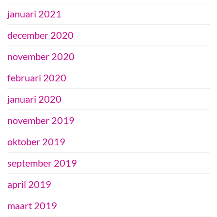
januari 2021
december 2020
november 2020
februari 2020
januari 2020
november 2019
oktober 2019
september 2019
april 2019
maart 2019