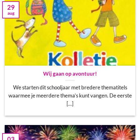
29
aug
Wij gaan op avontuur!
We starten dit schooljaar met bredere thematitels
waarmee je meerdere thema’s kunt vangen. De eerste
[...]
03