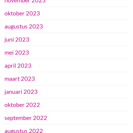
oktober 2023
augustus 2023
juni 2023
mei 2023
april 2023
maart 2023
januari 2023
oktober 2022
september 2022
augustus 2022