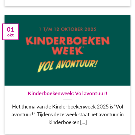
01
okt
Kinderboekenweek: Vol avontuur!
Het thema van de Kinderboekenweek 2025 is “Vol
avontuur!”. Tijdens deze week staat het avontuur in
kinderboeken [...]