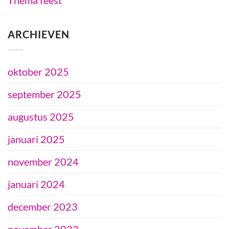
ARCHIEVEN
oktober 2025
september 2025
augustus 2025
januari 2025
november 2024
januari 2024
december 2023
november 2023