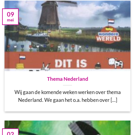
09
mei
Thema Nederland
Wij gaan de komende weken werken over thema
Nederland. We gaan het o.a. hebben over [...]
02