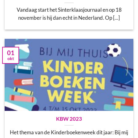
Vandaag start het Sinterklaasjournaal en op 18
november is hij dan echt in Nederland. Op [...]
01
okt
KBW 2023
Het thema van de Kinderboekenweek dit jaar: Bij mij