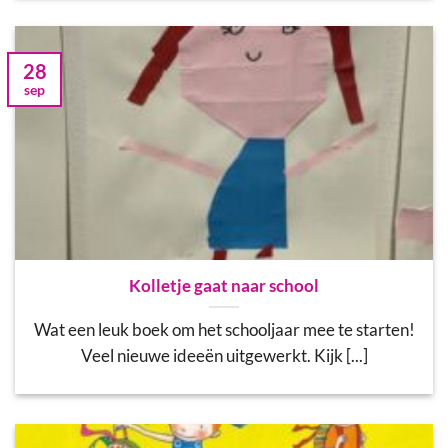
28
sep
Kolletje gaat naar school
Wat een leuk boek om het schooljaar mee te starten!
Veel nieuwe ideeën uitgewerkt. Kijk [...]