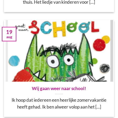
thuis. Het liedje van kinderen voor [...]
19
aug
Wij gaan weer naar school!
Ik hoop dat iedereen een heerlijke zomervakantie
heeft gehad. Ik ben alweer volop aan het [...]