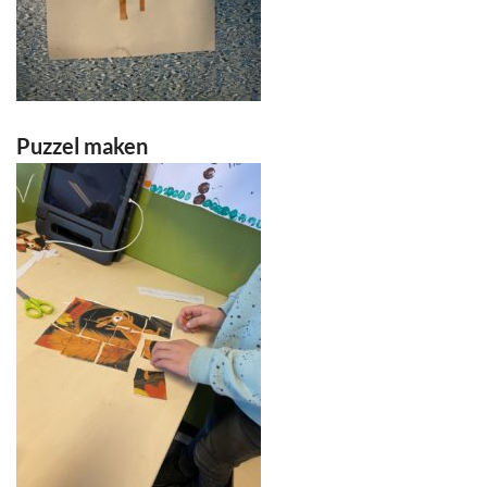
Puzzel maken