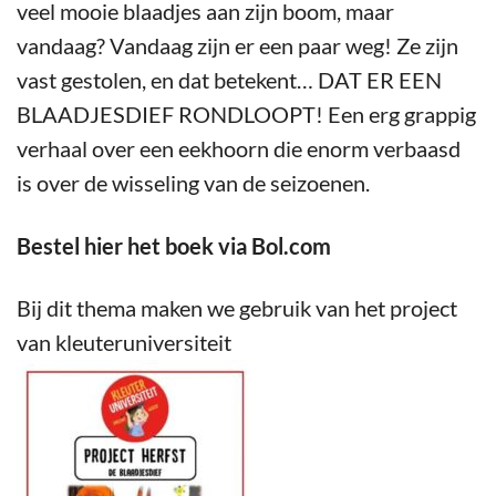
veel mooie blaadjes aan zijn boom, maar
vandaag? Vandaag zijn er een paar weg! Ze zijn
vast gestolen, en dat betekent… DAT ER EEN
BLAADJESDIEF RONDLOOPT! Een erg grappig
verhaal over een eekhoorn die enorm verbaasd
is over de wisseling van de seizoenen.
Bestel hier het boek via Bol.com
Bij dit thema maken we gebruik van het project
van kleuteruniversiteit