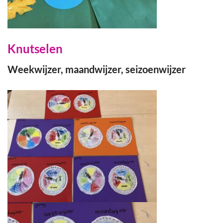
Knutselen
Weekwijzer, maandwijzer, seizoenwijzer