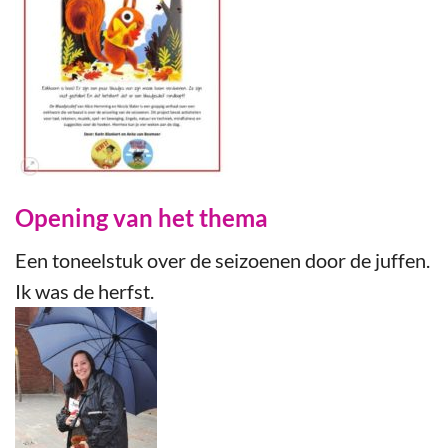
Opening van het thema
Een toneelstuk over de seizoenen door de juffen.
Ik was de herfst.