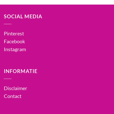
SOCIAL MEDIA
Pinterest
Facebook
Instagram
INFORMATIE
Disclaimer
Contact