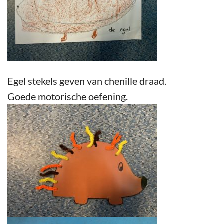
Egel stekels geven van chenille draad.
Goede motorische oefening.