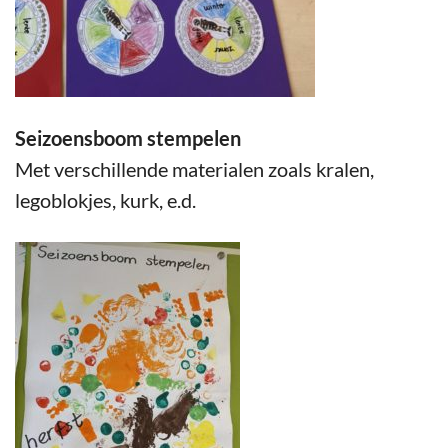
Seizoensboom stempelen
Met verschillende materialen zoals kralen,
legoblokjes, kurk, e.d.