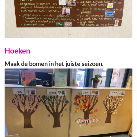
Hoeken
Maak de bomen in het juiste seizoen.