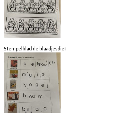
Stempelblad de blaadjesdief