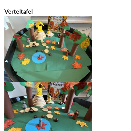
Verteltafel