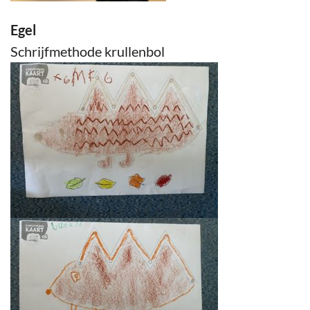
Egel
Schrijfmethode krullenbol