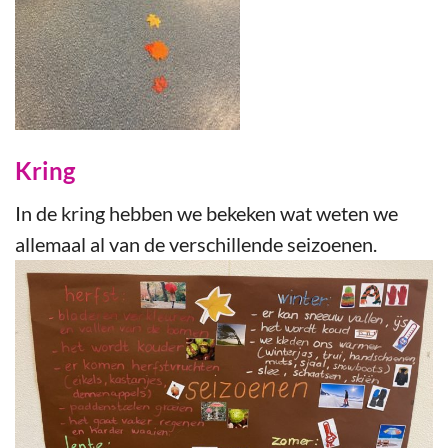
Kring
In de kring hebben we bekeken wat weten we
allemaal al van de verschillende seizoenen.