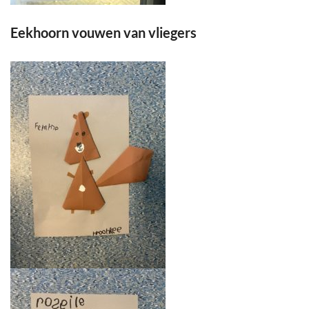
Eekhoorn vouwen van vliegers