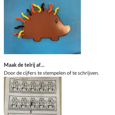
Maak de telrij af…
Door de cijfers te stempelen of te schrijven.