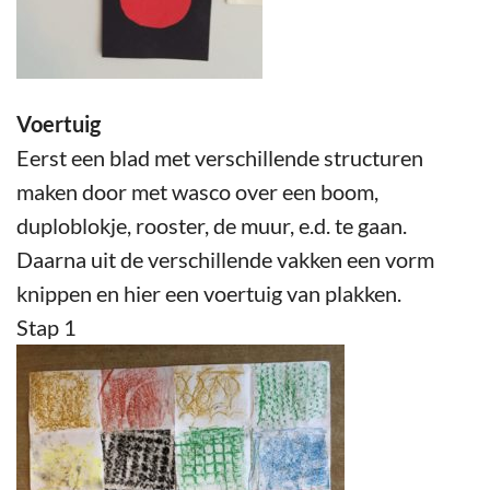
Voertuig
Eerst een blad met verschillende structuren
maken door met wasco over een boom,
duploblokje, rooster, de muur, e.d. te gaan.
Daarna uit de verschillende vakken een vorm
knippen en hier een voertuig van plakken.
Stap 1