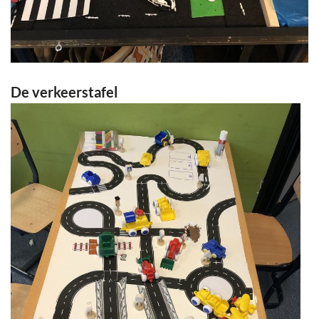
De verkeerstafel