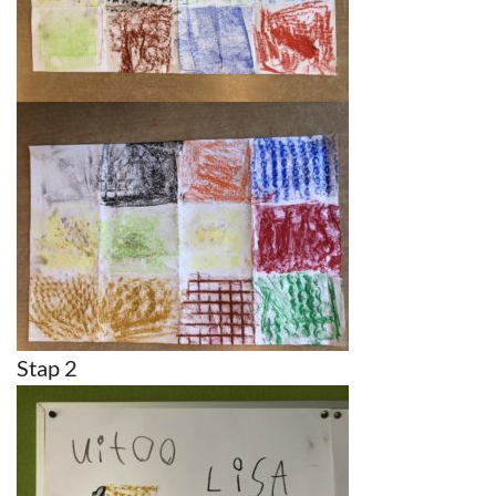
Stap 2