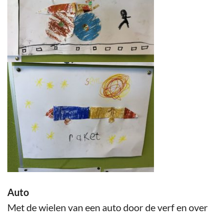
Auto
Met de wielen van een auto door de verf en over