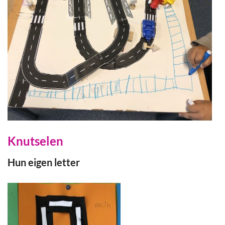
Knutselen
Hun eigen letter