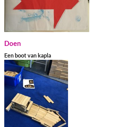
Doen
Een boot van kapla