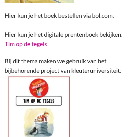
Hier kun je het boek bestellen via bol.com:
Hier kun je het digitale prentenboek bekijken:
Tim op de tegels
Bij dit thema maken we gebruik van het
bijbehorende project van kleuteruniversiteit: