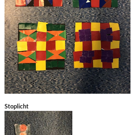
Stoplicht