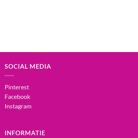
SOCIAL MEDIA
Pinterest
Facebook
Instagram
INFORMATIE