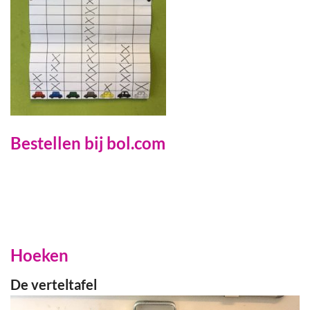
Bestellen bij bol.com
Hoeken
De verteltafel