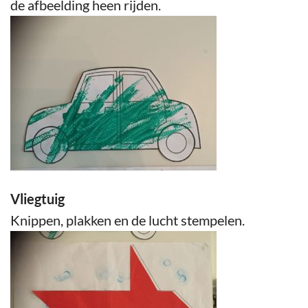
de afbeelding heen rijden.
Vliegtuig
Knippen, plakken en de lucht stempelen.