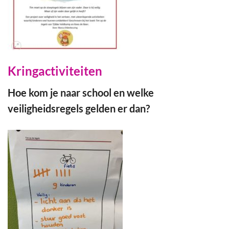
Kringactiviteiten
Hoe kom je naar school en welke
veiligheidsregels gelden er dan?