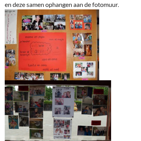
en deze samen ophangen aan de fotomuur.