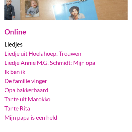
Online
Liedjes
Liedje uit Hoelahoep: Trouwen
Liedje Annie M.G. Schmidt: Mijn opa
Ik ben ik
De familie vinger
Opa bakkerbaard
Tante uit Marokko
Tante Rita
Mijn papa is een held