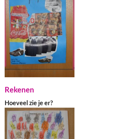
Rekenen
Hoeveel zie je er?