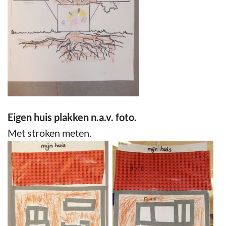
Eigen huis plakken n.a.v. foto.
Met stroken meten.