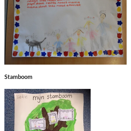
Stamboom