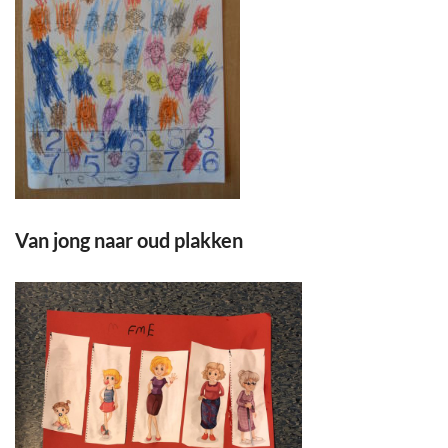
Van jong naar oud plakken