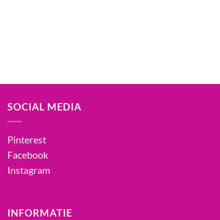
SOCIAL MEDIA
Pinterest
Facebook
Instagram
INFORMATIE