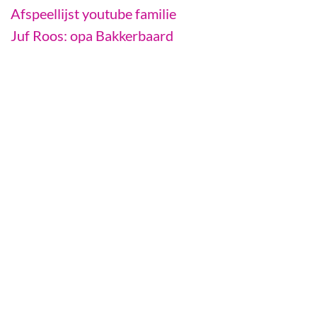
Afspeellijst youtube familie
Juf Roos: opa Bakkerbaard