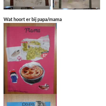
Wat hoort er bij papa/mama