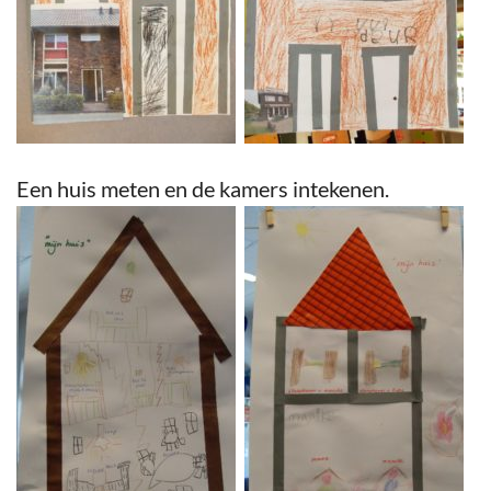
Een huis meten en de kamers intekenen.