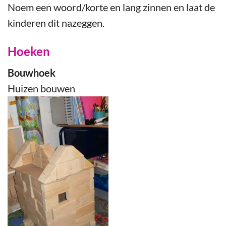
Noem een woord/korte en lang zinnen en laat de
kinderen dit nazeggen.
Hoeken
Bouwhoek
Huizen bouwen