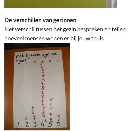
De verschillen van gezinnen
Het verschil tussen het gezin bespreken en tellen
hoeveel mensen wonen er bij jouw thuis.