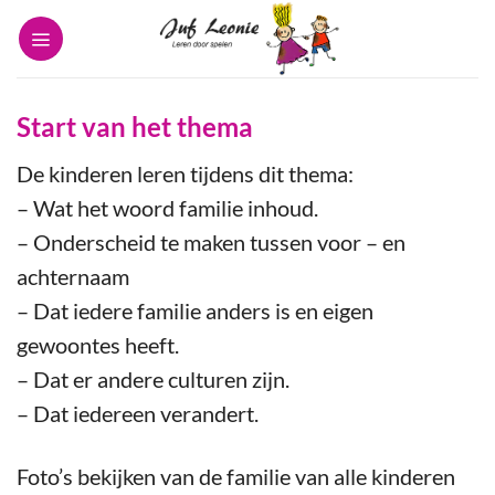
Ga
naar
inhoud
Start van het thema
De kinderen leren tijdens dit thema:
– Wat het woord familie inhoud.
– Onderscheid te maken tussen voor – en
achternaam
– Dat iedere familie anders is en eigen
gewoontes heeft.
– Dat er andere culturen zijn.
– Dat iedereen verandert.
Foto’s bekijken van de familie van alle kinderen