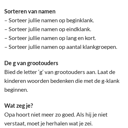
Sorteren van namen
– Sorteer jullie namen op beginklank.
– Sorteer jullie namen op eindklank.
– Sorteer jullie namen op lang en kort.
– Sorteer jullie namen op aantal klankgroepen.
De g van grootouders
Bied de letter ‘g’ van grootouders aan. Laat de
kinderen woorden bedenken die met de g-klank
beginnen.
Wat zeg je?
Opa hoort niet meer zo goed. Als hij je niet
verstaat, moet je herhalen wat je zei.