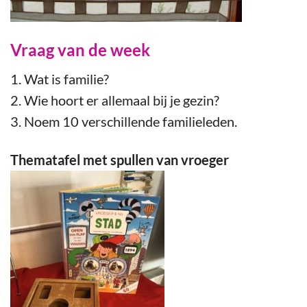
Vraag van de week
1. Wat is familie?
2. Wie hoort er allemaal bij je gezin?
3. Noem 10 verschillende familieleden.
Thematafel met spullen van vroeger