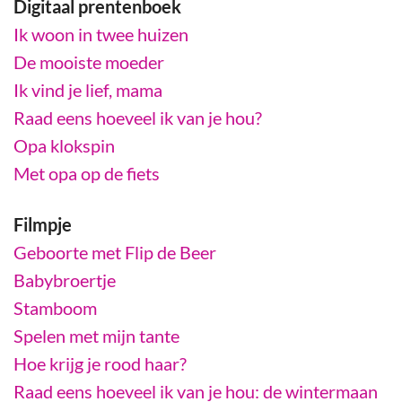
Digitaal prentenboek
Ik woon in twee huizen
De mooiste moeder
Ik vind je lief, mama
Raad eens hoeveel ik van je hou?
Opa klokspin
Met opa op de fiets
Filmpje
Geboorte met Flip de Beer
Babybroertje
Stamboom
Spelen met mijn tante
Hoe krijg je rood haar?
Raad eens hoeveel ik van je hou: de wintermaan