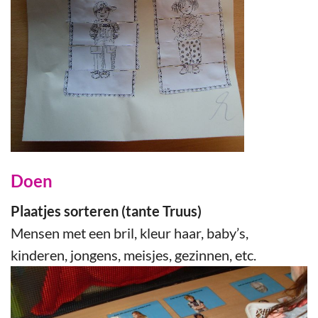
Doen
Plaatjes sorteren (tante Truus)
Mensen met een bril, kleur haar, baby’s,
kinderen, jongens, meisjes, gezinnen, etc.