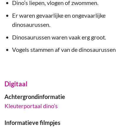
Dino’s liepen, vlogen of zwommen.
Er waren gevaarlijke en ongevaarlijke
dinosaurussen.
Dinosaurussen waren vaak erg groot.
Vogels stammen af van de dinosaurussen
Digitaal
Achtergrondinformatie
Kleuterportaal dino’s
Informatieve filmpjes