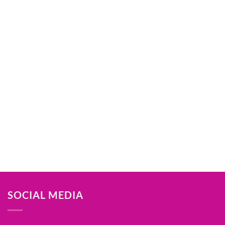
SOCIAL MEDIA