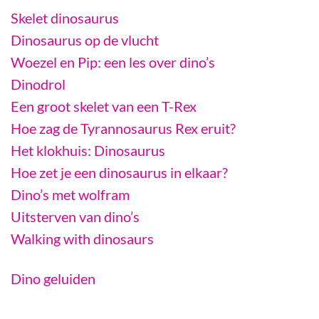
Skelet dinosaurus
Dinosaurus op de vlucht
Woezel en Pip: een les over dino’s
Dinodrol
Een groot skelet van een T-Rex
Hoe zag de Tyrannosaurus Rex eruit?
Het klokhuis: Dinosaurus
Hoe zet je een dinosaurus in elkaar?
Dino’s met wolfram
Uitsterven van dino’s
Walking with dinosaurs
Dino geluiden