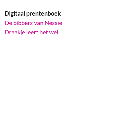
Digitaal prentenboek
De bibbers van Nessie
Draakje leert het wel