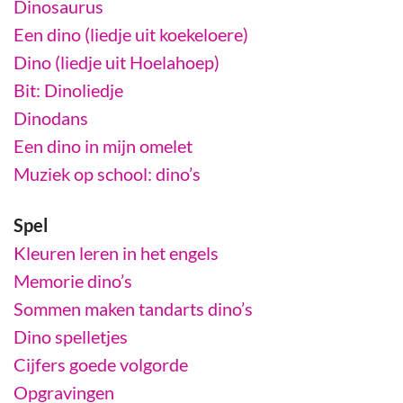
Dinosaurus
Een dino (liedje uit koekeloere)
Dino (liedje uit Hoelahoep)
Bit: Dinoliedje
Dinodans
Een dino in mijn omelet
Muziek op school: dino’s
Spel
Kleuren leren in het engels
Memorie dino’s
Sommen maken tandarts dino’s
Dino spelletjes
Cijfers goede volgorde
Opgravingen