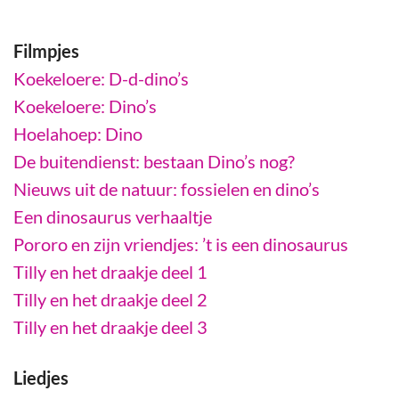
Filmpjes
Koekeloere: D-d-dino’s
Koekeloere: Dino’s
Hoelahoep: Dino
De buitendienst: bestaan Dino’s nog?
Nieuws uit de natuur: fossielen en dino’s
Een dinosaurus verhaaltje
Pororo en zijn vriendjes: ’t is een dinosaurus
Tilly en het draakje deel 1
Tilly en het draakje deel 2
Tilly en het draakje deel 3
Liedjes