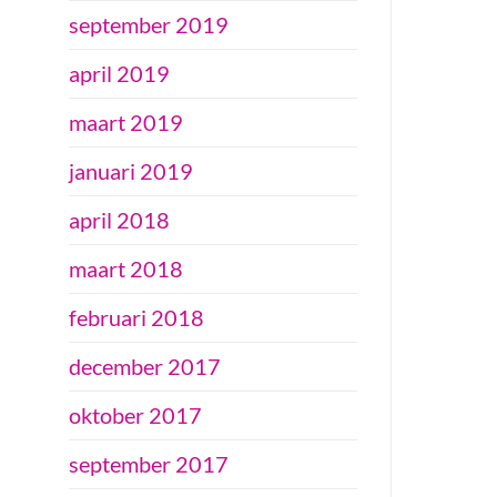
september 2019
april 2019
maart 2019
januari 2019
april 2018
maart 2018
februari 2018
december 2017
oktober 2017
september 2017