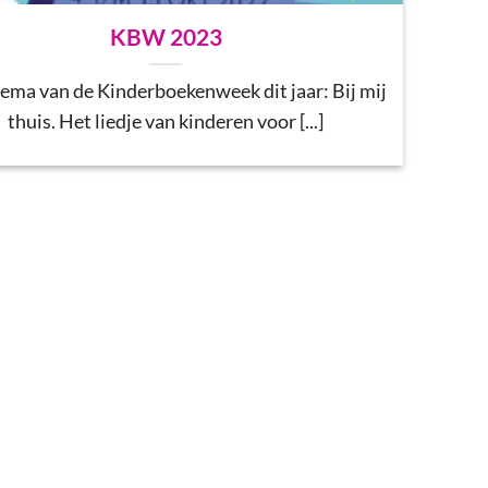
KBW 2023
ema van de Kinderboekenweek dit jaar: Bij mij
thuis. Het liedje van kinderen voor [...]