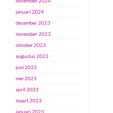
november 2024
januari 2024
december 2023
november 2023
oktober 2023
augustus 2023
juni 2023
mei 2023
april 2023
maart 2023
januari 2023