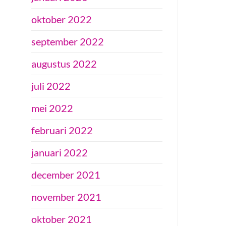
oktober 2022
september 2022
augustus 2022
juli 2022
mei 2022
februari 2022
januari 2022
december 2021
november 2021
oktober 2021