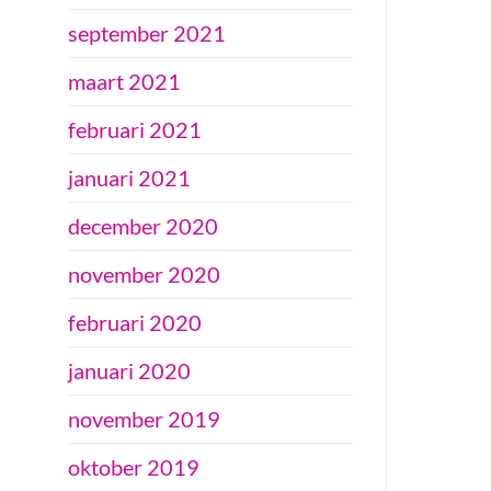
september 2021
maart 2021
februari 2021
januari 2021
december 2020
november 2020
februari 2020
januari 2020
november 2019
oktober 2019