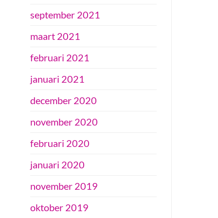
september 2021
maart 2021
februari 2021
januari 2021
december 2020
november 2020
februari 2020
januari 2020
november 2019
oktober 2019