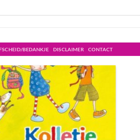
FSCHEID/BEDANKJE
DISCLAIMER
CONTACT