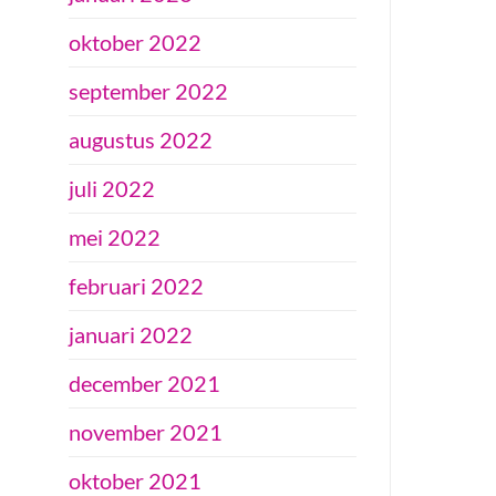
oktober 2022
september 2022
augustus 2022
juli 2022
mei 2022
februari 2022
januari 2022
december 2021
november 2021
oktober 2021