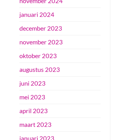
november 2024
januari 2024
december 2023
november 2023
oktober 2023
augustus 2023
juni 2023
mei 2023
april 2023
maart 2023
januari 2023