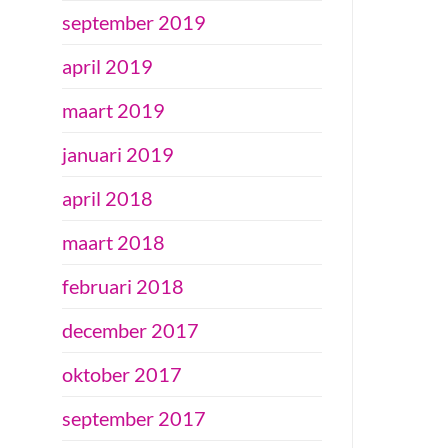
september 2019
april 2019
maart 2019
januari 2019
april 2018
maart 2018
februari 2018
december 2017
oktober 2017
september 2017