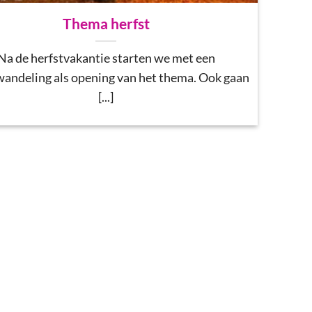
Thema herfst
Na de herfstvakantie starten we met een
wandeling als opening van het thema. Ook gaan
[...]