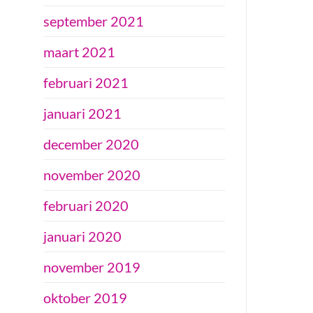
september 2021
maart 2021
februari 2021
januari 2021
december 2020
november 2020
februari 2020
januari 2020
november 2019
oktober 2019