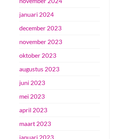
november 2024
januari 2024
december 2023
november 2023
oktober 2023
augustus 2023
juni 2023
mei 2023
april 2023
maart 2023
januari 2023