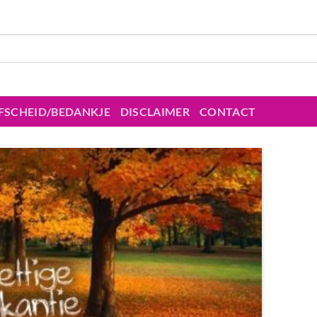
FSCHEID/BEDANKJE
DISCLAIMER
CONTACT