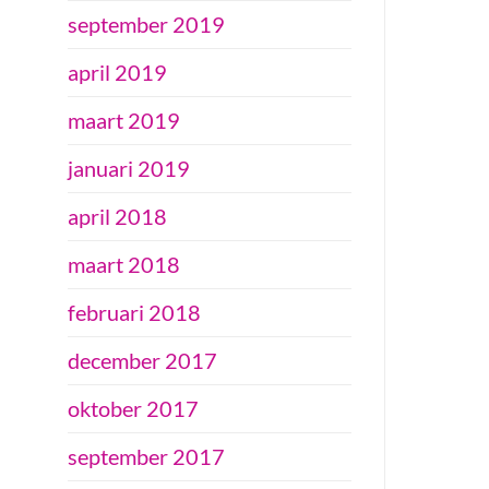
september 2019
april 2019
maart 2019
januari 2019
april 2018
maart 2018
februari 2018
december 2017
oktober 2017
september 2017