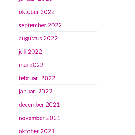
oktober 2022
september 2022
augustus 2022
juli 2022
mei 2022
februari 2022
januari 2022
december 2021
november 2021
oktober 2021