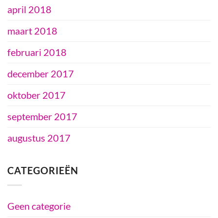
april 2018
maart 2018
februari 2018
december 2017
oktober 2017
september 2017
augustus 2017
CATEGORIEËN
Geen categorie