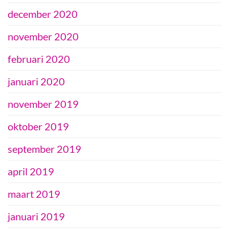
december 2020
november 2020
februari 2020
januari 2020
november 2019
oktober 2019
september 2019
april 2019
maart 2019
januari 2019