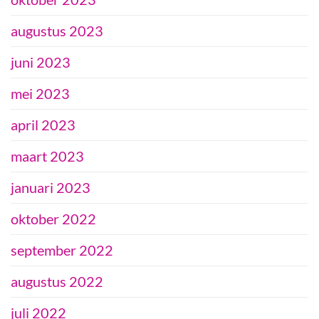
augustus 2023
juni 2023
mei 2023
april 2023
maart 2023
januari 2023
oktober 2022
september 2022
augustus 2022
juli 2022