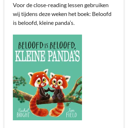
Voor de close-reading lessen gebruiken
wij tijdens deze weken het boek: Beloofd
is beloofd, kleine panda’s.