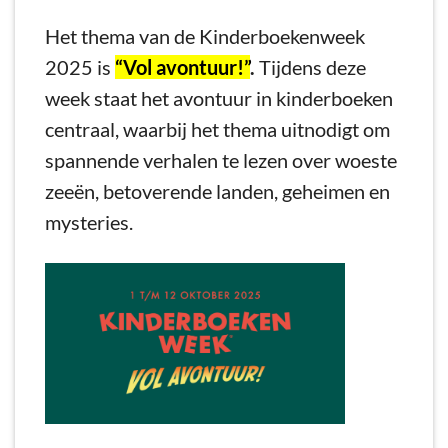
Het thema van de Kinderboekenweek
2025 is
“Vol avontuur!”
.
Tijdens deze
week staat het avontuur in kinderboeken
centraal, waarbij het thema uitnodigt om
spannende verhalen te lezen over woeste
zeeën, betoverende landen, geheimen en
mysteries.