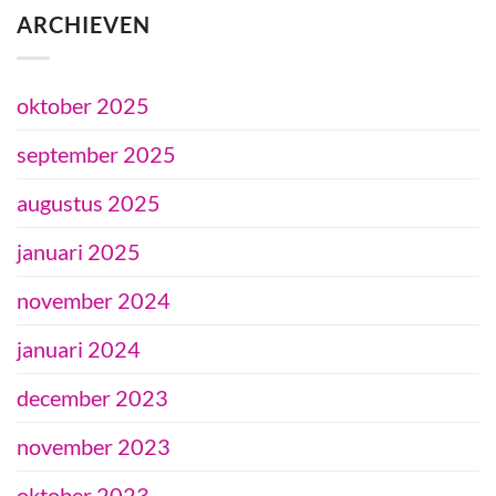
ARCHIEVEN
oktober 2025
september 2025
augustus 2025
januari 2025
november 2024
januari 2024
december 2023
november 2023
oktober 2023