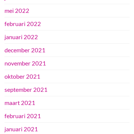
mei 2022
februari 2022
januari 2022
december 2021
november 2021
oktober 2021
september 2021
maart 2021
februari 2021
januari 2021