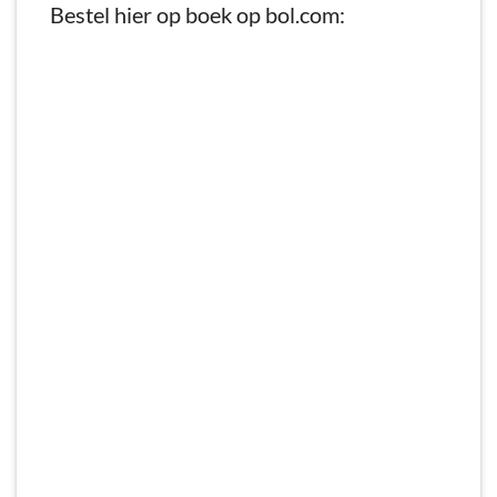
Bestel hier op boek op bol.com: