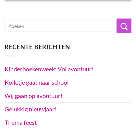
RECENTE BERICHTEN
Kinderboekenweek: Vol avontuur!
Kolletje gaat naar school
Wij gaan op avontuur!
Gelukkig nieuwjaar!
Thema feest