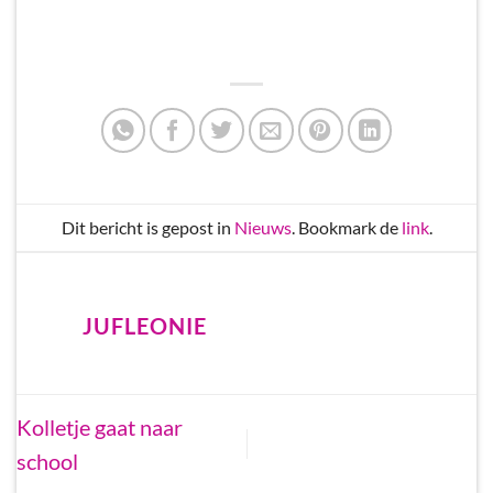
Dit bericht is gepost in
Nieuws
. Bookmark de
link
.
JUFLEONIE
Kolletje gaat naar
school