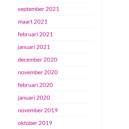
september 2021
maart 2021
februari 2021
januari 2021
december 2020
november 2020
februari 2020
januari 2020
november 2019
oktober 2019