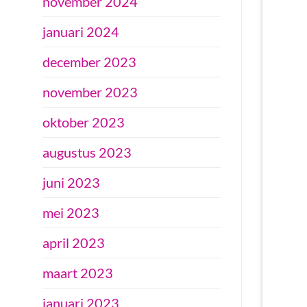
november 2024
januari 2024
december 2023
november 2023
oktober 2023
augustus 2023
juni 2023
mei 2023
april 2023
maart 2023
januari 2023