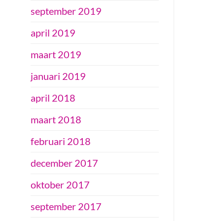
september 2019
april 2019
maart 2019
januari 2019
april 2018
maart 2018
februari 2018
december 2017
oktober 2017
september 2017