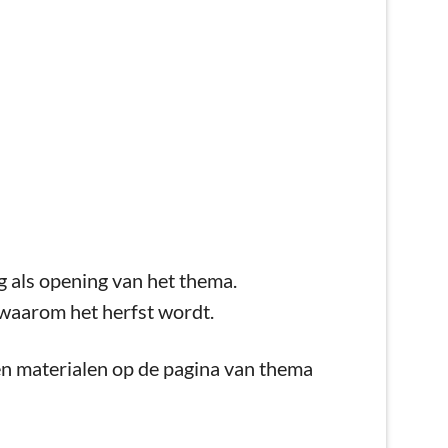
 als opening van het thema.
waarom het herfst wordt.
en materialen op de pagina van thema