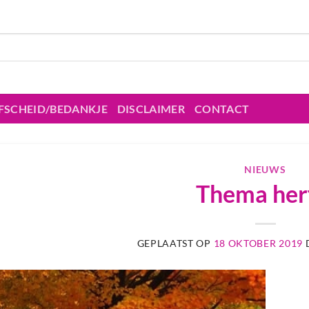
FSCHEID/BEDANKJE
DISCLAIMER
CONTACT
NIEUWS
Thema her
GEPLAATST OP
18 OKTOBER 2019