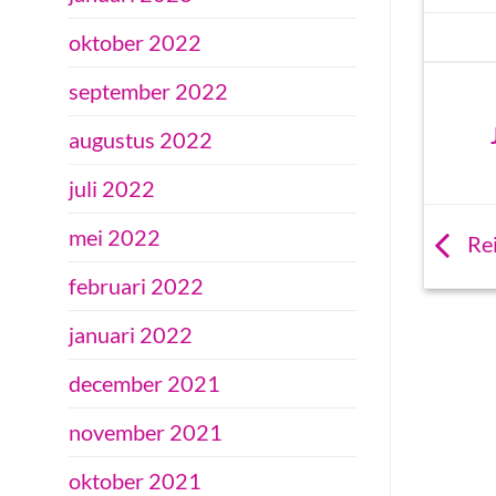
oktober 2022
september 2022
augustus 2022
juli 2022
mei 2022
Rei
februari 2022
januari 2022
december 2021
november 2021
oktober 2021